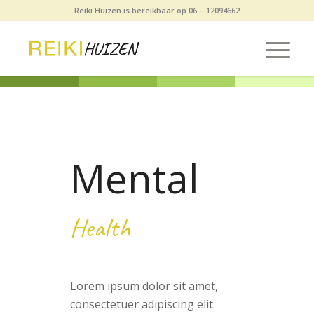
Reiki Huizen is bereikbaar op 06 – 12094662
Mental
Health
Lorem ipsum dolor sit amet,
consectetuer adipiscing elit.